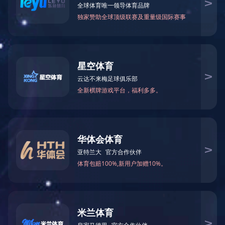
在省部级主要领导干部学习贯彻党的二十届
四中全会精神专题研讨班上的讲话
习近平：做强做优做大实体经济